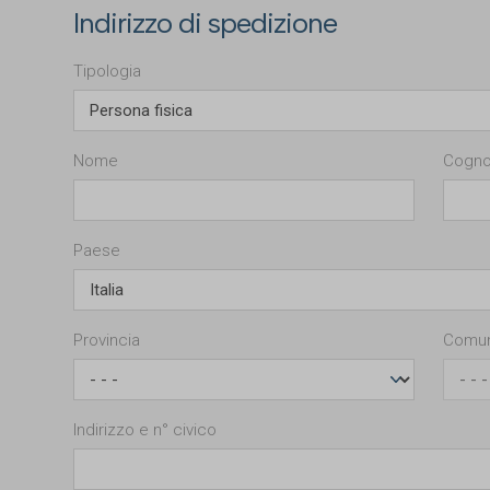
Indirizzo di spedizione
Tipologia
Nome
Cogn
Paese
Provincia
Comu
Indirizzo e n° civico