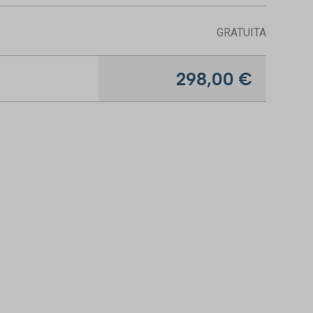
GRATUITA
298,00
€