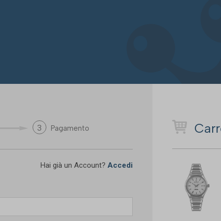
Carr
3
Pagamento
Hai già un Account?
Accedi